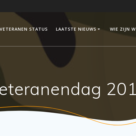
VETERANEN STATUS
LAATSTE NIEUWS
WIE ZIJN W
eteranendag 20