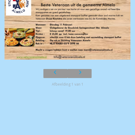
Afbeelding 1 van 1