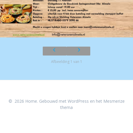
Afbeelding 1 van 1
© 2026 Home. Gebouwd met WordPress en het
Mesmerize
thema