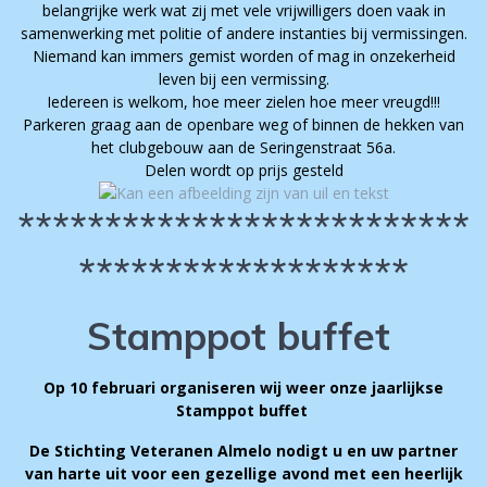
belangrijke werk wat zij met vele vrijwilligers doen vaak in
samenwerking met politie of andere instanties bij vermissingen.
Niemand kan immers gemist worden of mag in onzekerheid
leven bij een vermissing.
Iedereen is welkom, hoe meer zielen hoe meer vreugd!!!
Parkeren graag aan de openbare weg of binnen de hekken van
het clubgebouw aan de Seringenstraat 56a.
Delen wordt op prijs gesteld
**************************
*******************
Stamppot buffet
Op 10 februari organiseren wij weer onze jaarlijkse
Stamppot buffet
De Stichting Veteranen Almelo nodigt u en uw partner
van harte uit voor een gezellige avond met een heerlijk