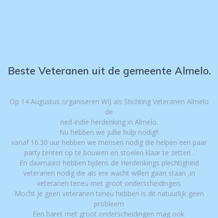
Beste Veteranen uit de gemeente Almelo.
Op 14 Augustus organiseren WIJ als Stichting Veteranen Almelo
de
ned-indie herdenking in Almelo.
Nu hebben we jullie hulp nodig!!
vanaf 16.30 uur hebben we mensen nodig die helpen een paar
party tenten op te bouwen en stoelen klaar te zetten .
En daarnaast hebben tijdens de Herdenkings plechtigheid
veteranen nodig die als ere wacht willen gaan staan ,in
veteranen teneu met groot onderscheidingen.
Mocht je geen veteranen teneu hebben is dit natuurlijk geen
probleem
Een baret met groot onderscheidingen mag ook.