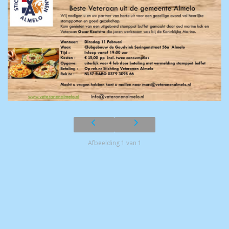
Afbeelding 1 van 1