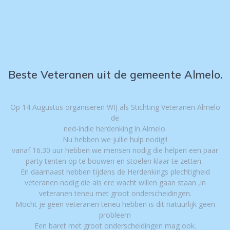
Beste Veteranen uit de gemeente Almelo.
Op 14 Augustus organiseren WIJ als Stichting Veteranen Almelo
de
ned-indie herdenking in Almelo.
Nu hebben we jullie hulp nodig!!
vanaf 16.30 uur hebben we mensen nodig die helpen een paar
party tenten op te bouwen en stoelen klaar te zetten .
En daarnaast hebben tijdens de Herdenkings plechtigheid
veteranen nodig die als ere wacht willen gaan staan ,in
veteranen teneu met groot onderscheidingen.
Mocht je geen veteranen teneu hebben is dit natuurlijk geen
probleem
Een baret met groot onderscheidingen mag ook.