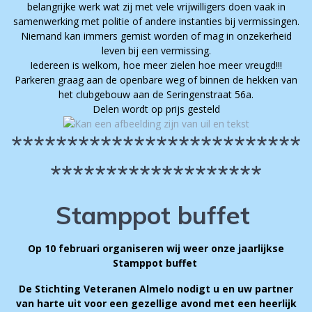
belangrijke werk wat zij met vele vrijwilligers doen vaak in
samenwerking met politie of andere instanties bij vermissingen.
Niemand kan immers gemist worden of mag in onzekerheid
leven bij een vermissing.
Iedereen is welkom, hoe meer zielen hoe meer vreugd!!!
Parkeren graag aan de openbare weg of binnen de hekken van
het clubgebouw aan de Seringenstraat 56a.
Delen wordt op prijs gesteld
**************************
*******************
Stamppot buffet
Op 10 februari organiseren wij weer onze jaarlijkse
Stamppot buffet
De Stichting Veteranen Almelo nodigt u en uw partner
van harte uit voor een gezellige avond met een heerlijk