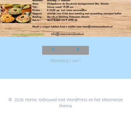
Afbeelding 1 van 1
© 2026 Home. Gebouwd met WordPress en het
Mesmerize
thema